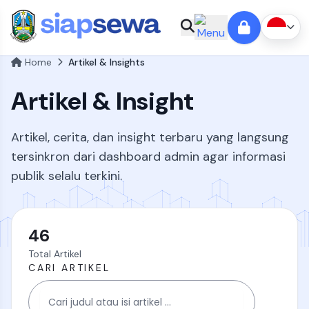
Home
Artikel & Insights
Artikel & Insight
Artikel, cerita, dan insight terbaru yang langsung
tersinkron dari dashboard admin agar informasi
publik selalu terkini.
46
Total Artikel
CARI ARTIKEL