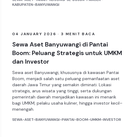
KABUPATEN-BANYUWANGI
ARTIKEL
04 JANUARY 2026 · 3 MENIT BACA
Sewa Aset Banyuwangi di Pantai
Boom: Peluang Strategis untuk UMKM
dan Investor
Sewa aset Banyuwangi, khususnya di kawasan Pantai
Boom, menjadi salah satu peluang pemanfaatan aset
daerah Jawa Timur yang semakin diminati. Lokasi
strategis, arus wisata yang tinggi, serta dukungan
pemerintah daerah menjadikan kawasan ini menarik
bagi UMKM, pelaku usaha kuliner, hingga investor kecil–
menengah.
SEWA-ASET-BANYUWANGI-PANTAI-BOOM-UMKM-INVESTOR